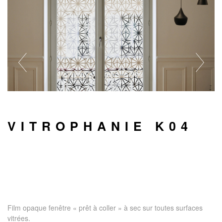
VITROPHANIE K04
Film opaque fenêtre « prêt à coller » à sec sur toutes surfaces
vitrées.