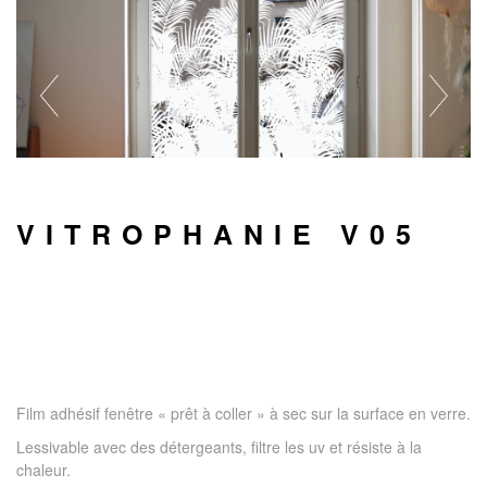
VITROPHANIE V05
Film adhésif fenêtre « prêt à coller » à sec sur la surface en verre.
Lessivable avec des détergeants, filtre les uv et résiste à la
chaleur.