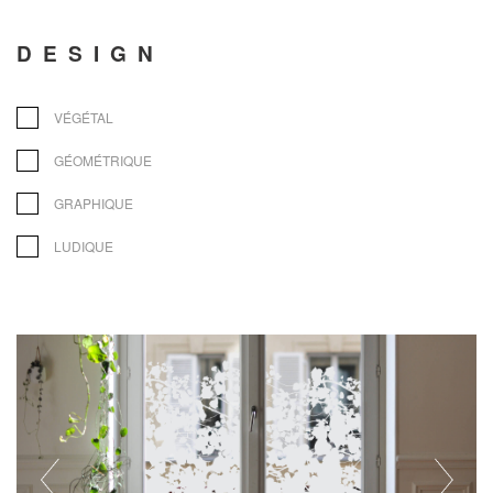
DESIGN
VÉGÉTAL
GÉOMÉTRIQUE
GRAPHIQUE
LUDIQUE