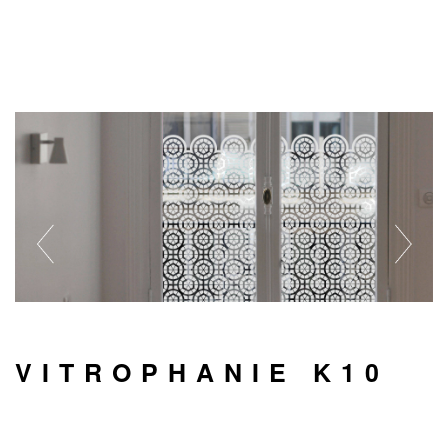
VITROPHANIE K10