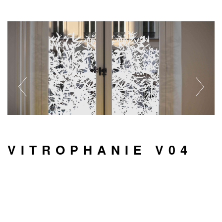
VITROPHANIE V04