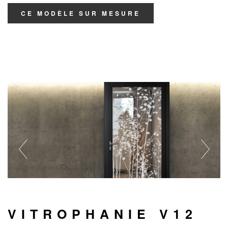
CE MODÈLE SUR MESURE
VITROPHANIE V12