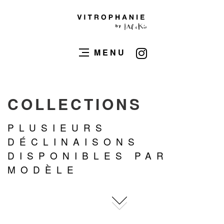
MENU
COLLECTIONS
PLUSIEURS
DÉCLINAISONS
DISPONIBLES PAR
MODÈLE