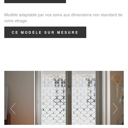
Modèle adaptable par nos soins aux dimensions non standard de
votre vitrage.
CE MODÈLE SUR MESURE