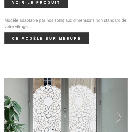
VOIR LE PRODUIT
Modèle adaptable par nos soins aux dimensions non standard de
votre vitrage.
CE MODÈLE SUR MESURE