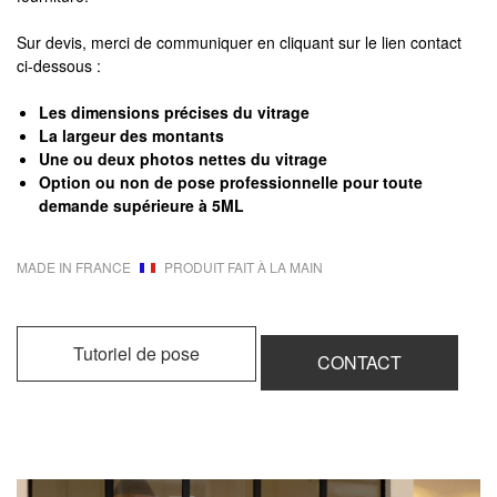
Sur devis, merci de communiquer en cliquant sur le lien contact
ci-dessous :
Les dimensions précises du vitrage
La largeur des montants
Une ou deux photos nettes du vitrage
Option ou non de pose professionnelle pour toute
demande supérieure à 5ML
MADE IN FRANCE
PRODUIT FAIT À LA MAIN
Tutoriel de pose
CONTACT