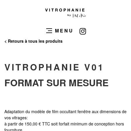
MENU
< Retours à tous les produits
VITROPHANIE V01
FORMAT SUR MESURE
Adaptation du modèle de film occultant fenêtre aux dimensions de
vos vitrages:
à partir de 150,00 € TTC soit forfait minimum de conception hors
fourniture.