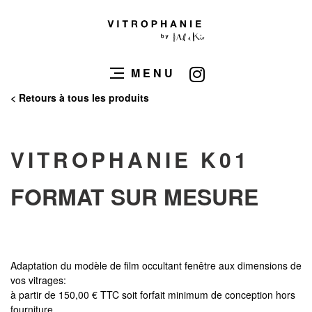
MENU
< Retours à tous les produits
VITROPHANIE K01
FORMAT SUR MESURE
Adaptation du modèle de film occultant fenêtre aux dimensions de
vos vitrages:
à partir de 150,00 € TTC soit forfait minimum de conception hors
fourniture.