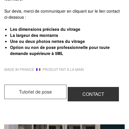
Sur devis, merci de communiquer en cliquant sur le lien contact
ci-dessous :
Les dimensions précises du vitrage
La largeur des montants
Une ou deux photos nettes du vitrage
Option ou non de pose professionnelle pour toute
demande supérieure à 5ML
MADE IN FRANCE
PRODUIT FAIT À LA MAIN
Tutoriel de pose
CONTACT