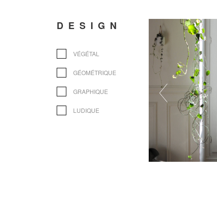
DESIGN
VÉGÉTAL
GÉOMÉTRIQUE
GRAPHIQUE
LUDIQUE