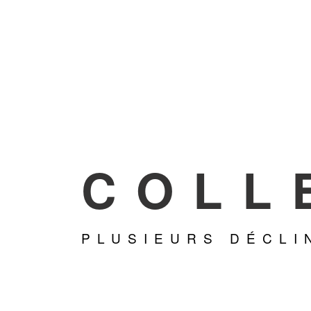
COLL
PLUSIEURS DÉCLI