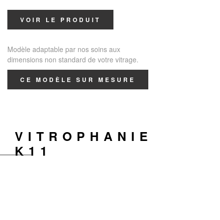
VOIR LE PRODUIT
Modèle adaptable par nos soins aux
dimensions non standard de votre vitrage.
CE MODÈLE SUR MESURE
VITROPHANIE
K11