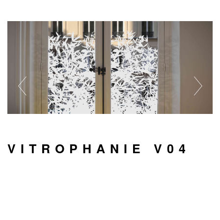
VITROPHANIE V04