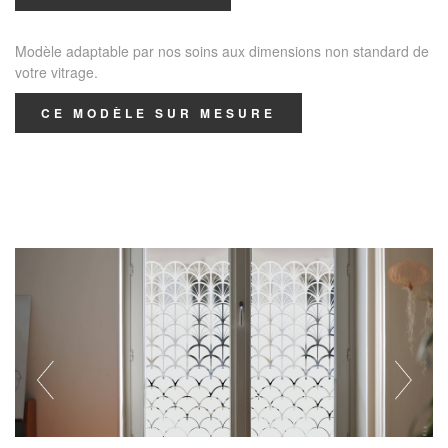
Modèle adaptable par nos soins aux dimensions non standard de
votre vitrage.
CE MODÈLE SUR MESURE