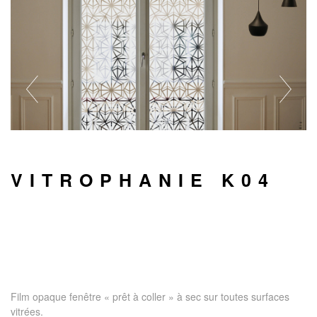
VITROPHANIE K04
Film opaque fenêtre « prêt à coller » à sec sur toutes surfaces
vitrées.