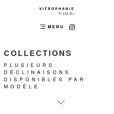
MENU
COLLECTIONS
PLUSIEURS
DÉCLINAISONS
DISPONIBLES PAR
MODÈLE