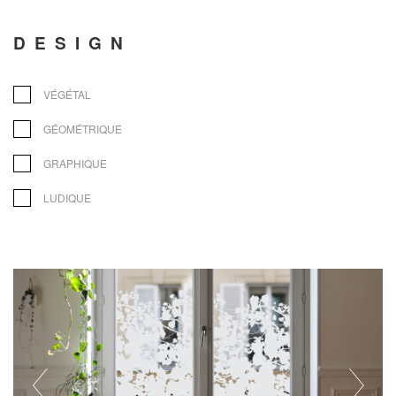
DESIGN
VÉGÉTAL
GÉOMÉTRIQUE
GRAPHIQUE
LUDIQUE