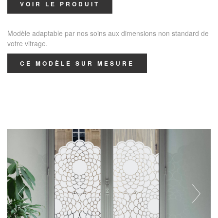
VOIR LE PRODUIT
Modèle adaptable par nos soins aux dimensions non standard de
votre vitrage.
CE MODÈLE SUR MESURE