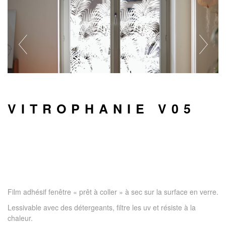
VITROPHANIE V05
Film adhésif fenêtre « prêt à coller » à sec sur la surface en verre.
Lessivable avec des détergeants, filtre les uv et résiste à la
chaleur.