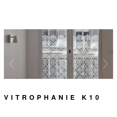
VITROPHANIE K10