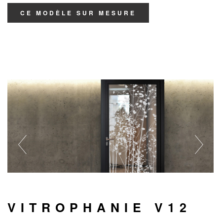
CE MODÈLE SUR MESURE
VITROPHANIE V12