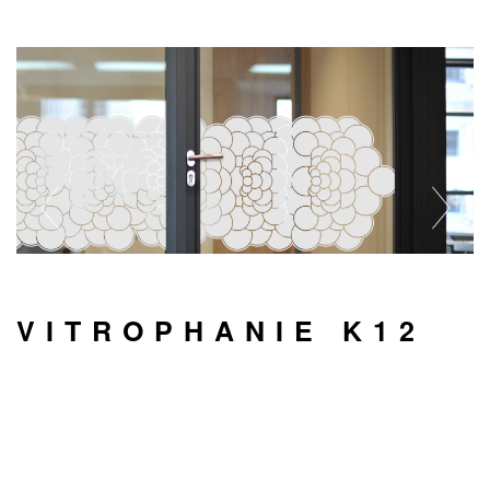
VITROPHANIE K12