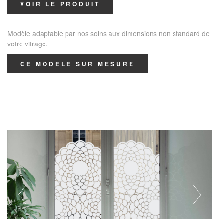
VOIR LE PRODUIT
Modèle adaptable par nos soins aux dimensions non standard de
votre vitrage.
CE MODÈLE SUR MESURE