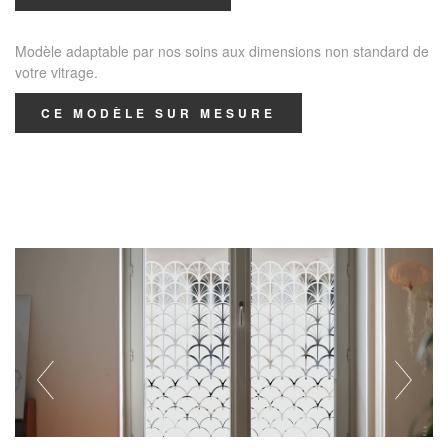
Modèle adaptable par nos soins aux dimensions non standard de
votre vitrage.
CE MODÈLE SUR MESURE