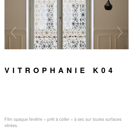
VITROPHANIE K04
Film opaque fenêtre « prêt à coller » à sec sur toutes surfaces
vitrées.