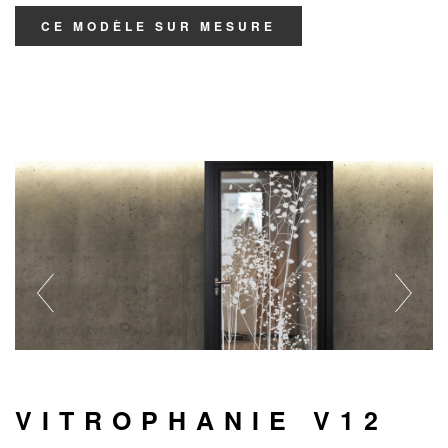
CE MODÈLE SUR MESURE
VITROPHANIE V12