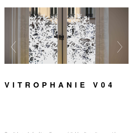
VITROPHANIE V04