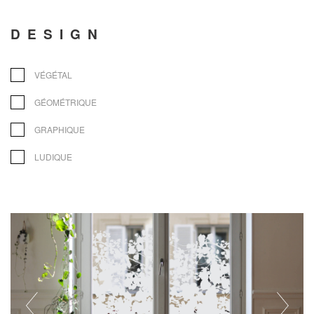
DESIGN
VÉGÉTAL
GÉOMÉTRIQUE
GRAPHIQUE
LUDIQUE