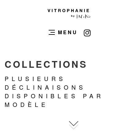
MENU
COLLECTIONS
PLUSIEURS
DÉCLINAISONS
DISPONIBLES PAR
MODÈLE