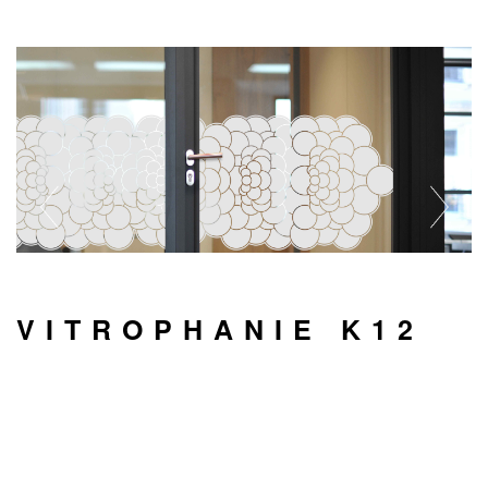
VITROPHANIE K12