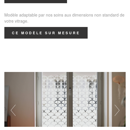
Modèle adaptable par nos soins aux dimensions non standard de
votre vitrage.
CE MODÈLE SUR MESURE