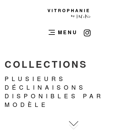
MENU
COLLECTIONS
PLUSIEURS
DÉCLINAISONS
DISPONIBLES PAR
MODÈLE