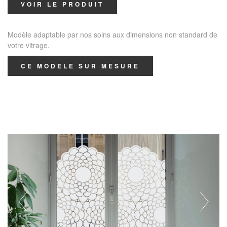
VOIR LE PRODUIT
Modèle adaptable par nos soins aux dimensions non standard de
votre vitrage.
CE MODÈLE SUR MESURE