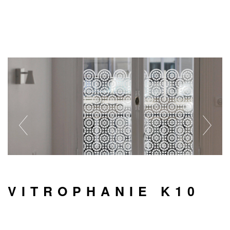
VITROPHANIE K10