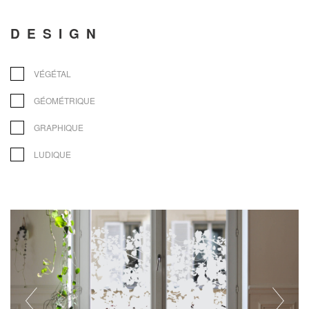
DESIGN
VÉGÉTAL
GÉOMÉTRIQUE
GRAPHIQUE
LUDIQUE