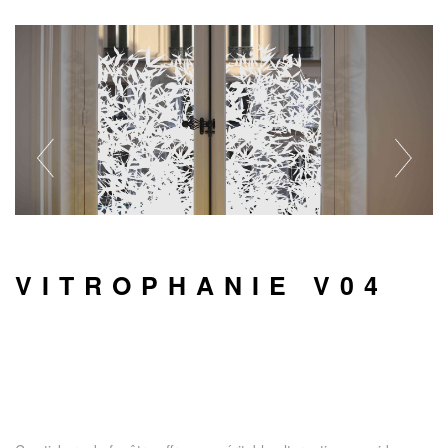
VITROPHANIE V04