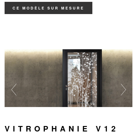
CE MODÈLE SUR MESURE
VITROPHANIE V12