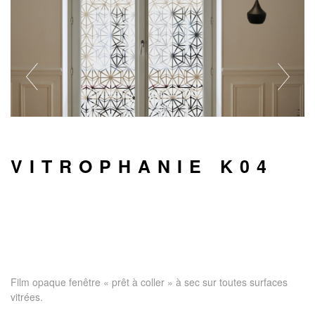
VITROPHANIE K04
Film opaque fenêtre « prêt à coller » à sec sur toutes surfaces
vitrées.