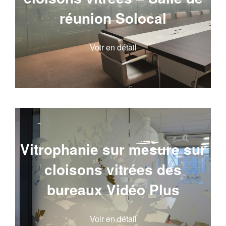
réunion Solocal
Voir en détail
Vitrophanie sur mesure sur
cloisons vitrées des
bureaux Vidéo Plus
Voir en détail