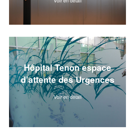
Voir en détail
Hôpital Tenon espace
d’attente des Urgences
Voir en détail