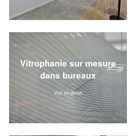
Vitrophanie sur mesure
dans bureaux
Voir en détail