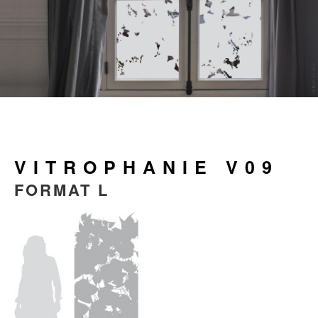
VITROPHANIE V09
FORMAT L