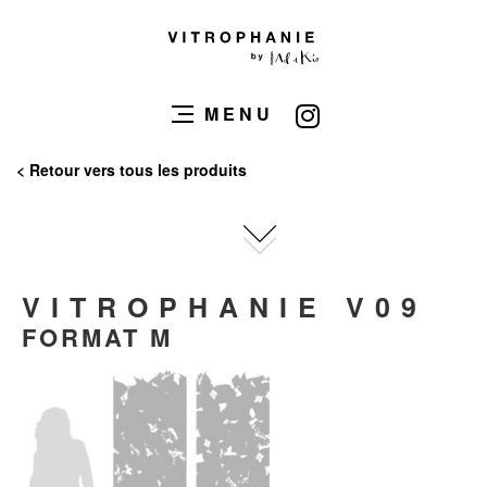
MENU
< Retour vers tous les produits
VITROPHANIE V09
FORMAT M