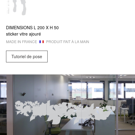
DIMENSIONS
L 200 X
H 50
sticker vitre ajouré
MADE IN FRANCE
PRODUIT FAIT À LA MAIN
Tutoriel de pose