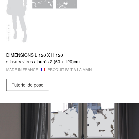
DIMENSIONS
L 120 X
H 120
stickers vitres ajourés 2 (60 x 120)cm
MADE IN FRANCE
PRODUIT FAIT À LA MAIN
Tutoriel de pose