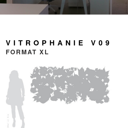
VITROPHANIE V09
FORMAT XL