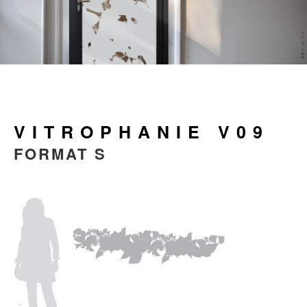
VITROPHANIE V09
FORMAT S