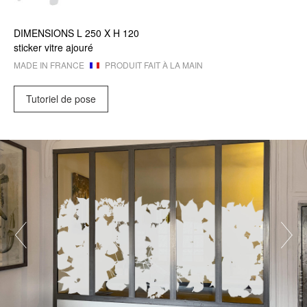
DIMENSIONS
L 250 X
H 120
sticker vitre ajouré
MADE IN FRANCE
PRODUIT FAIT À LA MAIN
Tutoriel de pose