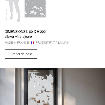
DIMENSIONS
L 80 X
H 200
sticker vitre ajouré
MADE IN FRANCE
PRODUIT FAIT À LA MAIN
Tutoriel de pose