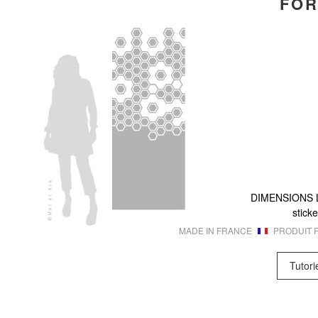
FOR
DIMENSIONS
sticke
MADE IN FRANCE
PRODUIT F
Tutori