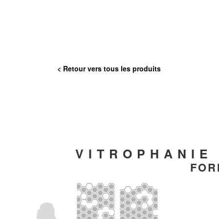
< Retour vers tous les produits
VITROPHANIE
FOR