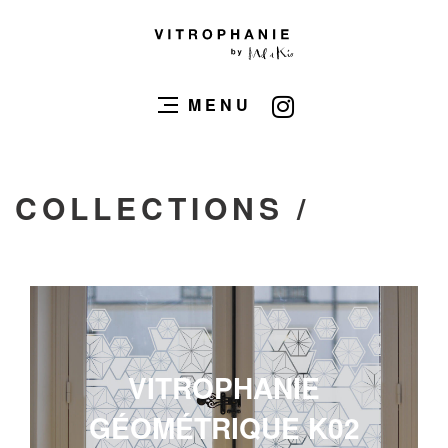
MENU
COLLECTIONS /
VITROPHANIE
GÉOMÉTRIQUE K02