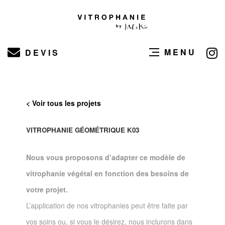
MENU
DEVIS
< Voir tous les projets
VITROPHANIE GÉOMÉTRIQUE K03
Nous vous proposons d’adapter ce modèle de
vitrophanie végétal en fonction des besoins de
votre projet.
L’application de nos vitrophanies peut être faite par
vos soins ou, si vous le désirez, nous inclurons dans