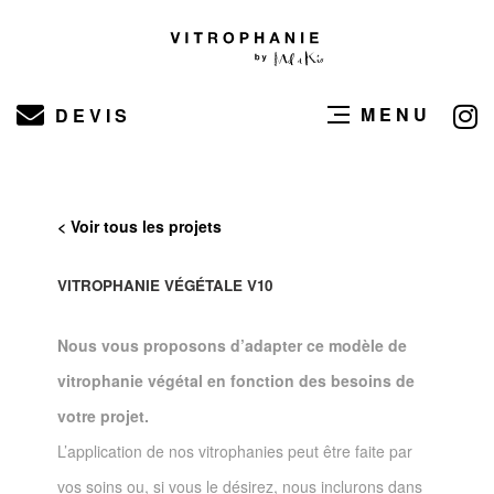
MENU
DEVIS
< Voir tous les projets
VITROPHANIE VÉGÉTALE V10
Nous vous proposons d’adapter ce modèle de
vitrophanie végétal en fonction des besoins de
votre projet.
L’application de nos vitrophanies peut être faite par
vos soins ou, si vous le désirez, nous inclurons dans