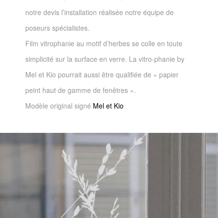
notre devis l’installation réalisée notre équipe de
poseurs spécialistes.
Film vitrophanie au motif d’herbes se colle en toute
simplicité sur la surface en verre. La vitro-phanie by
Mel et Kio pourrait aussi être qualifiée de « papier
peint haut de gamme de fenêtres ».
Modèle original signé
Mel et Kio