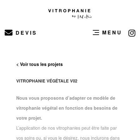
MENU
DEVIS
< Voir tous les projets
VITROPHANIE VÉGÉTALE V02
Nous vous proposons d’adapter ce modèle de
vitrophanie végétal en fonction des besoins de
votre projet.
L’application de nos vitrophanies peut être faite par
vos soins ou, si vous le désirez, nous inclurons dans