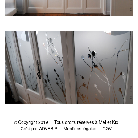
© Copyright 2019
Tous droits réservés à Mel et Kio
Créé par ADVERIS
Mentions légales
CGV