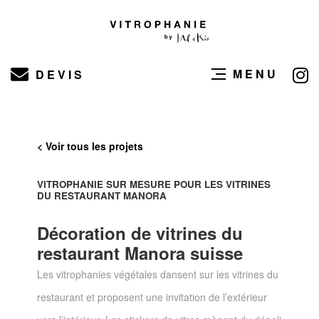
MENU
DEVIS
< Voir tous les projets
VITROPHANIE SUR MESURE POUR LES VITRINES
DU RESTAURANT MANORA
Décoration de vitrines du
restaurant Manora suisse
Les vitrophanies végétales dansent sur les vitrines du
restaurant et proposent une invitation de l’extérieur