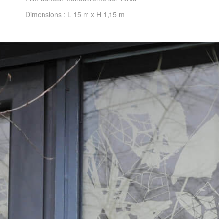
Dimensions : L 15 m x H 1,15 m