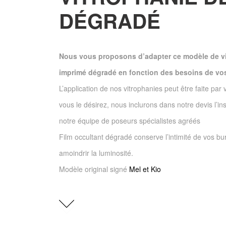
DÉGRADÉ
Nous vous proposons d’adapter ce modèle de v
imprimé dégradé en fonction des besoins de vos
L’application de nos vitrophanies peut être faite par 
vous le désirez, nous inclurons dans notre devis l’ins
notre équipe de poseurs spécialistes agréés
Film occultant dégradé conserve l’intimité de vos b
amoindrir la luminosité.
Modèle original signé
Mel et Kio