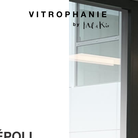
ÉPOLI