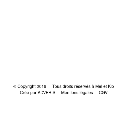
© Copyright 2019
Tous droits réservés à Mel et Kio
Créé par ADVERIS
Mentions légales
CGV