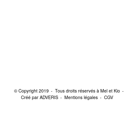
© Copyright 2019
Tous droits réservés à Mel et Kio
Créé par ADVERIS
Mentions légales
CGV