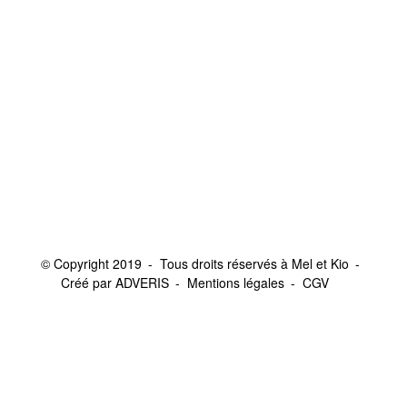
© Copyright 2019
Tous droits réservés à Mel et Kio
Créé par ADVERIS
Mentions légales
CGV