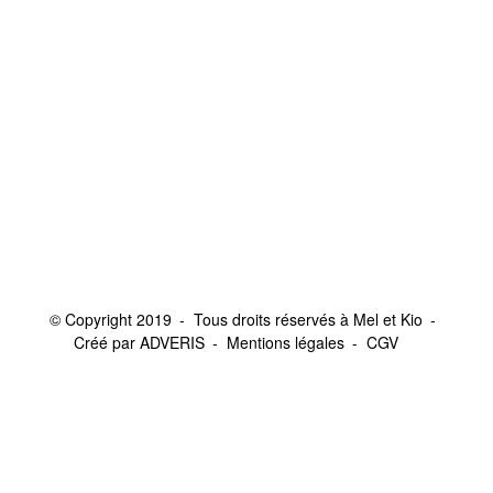
© Copyright 2019
Tous droits réservés à Mel et Kio
Créé par ADVERIS
Mentions légales
CGV