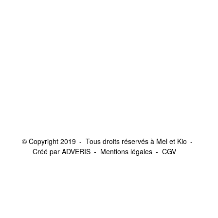
© Copyright 2019
Tous droits réservés à Mel et Kio
Créé par ADVERIS
Mentions légales
CGV