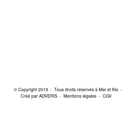
© Copyright 2019
Tous droits réservés à Mel et Kio
Créé par ADVERIS
Mentions légales
CGV