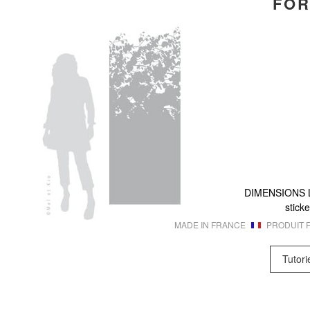
FOR
DIMENSIONS
sticke
MADE IN FRANCE
PRODUIT F
Tutori