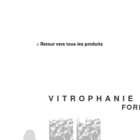
< Retour vers tous les produits
VITROPHANIE
FOR