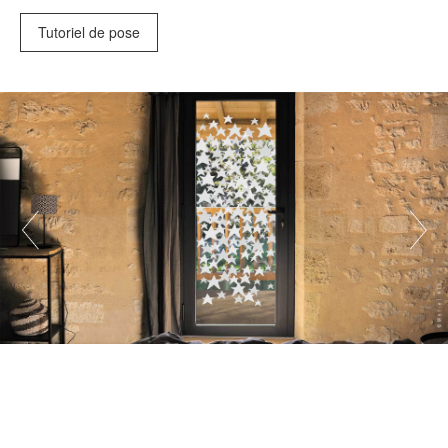
Tutoriel de pose