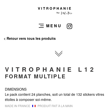
MENU
< Retour vers tous les produits
VITROPHANIE L12
FORMAT MULTIPLE
DIMENSIONS
Le pack contient 24 planches, soit un total de 132 stickers vitres
étoiles à composer soi-même.
MADE IN FRANCE
PRODUIT FAIT À LA MAIN