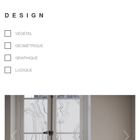
DESIGN
VÉGÉTAL
GÉOMÉTRIQUE
GRAPHIQUE
LUDIQUE