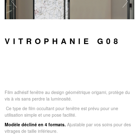
VITROPHANIE G08
Film adhésif fenêtre au design géométrique origami, protège du
vis à vis sans perdre la luminosité.
Ce type de film occultant pour fenêtre est prévu pour une
utilisation simple et une pose facilité.
Modèle décliné en 4 formats.
Ajustable par vos soins pour des
vitrages de taille inférieure.