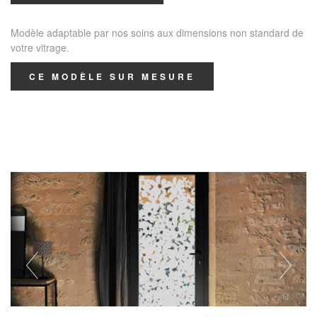
Modèle adaptable par nos soins aux dimensions non standard de
votre vitrage.
CE MODÈLE SUR MESURE