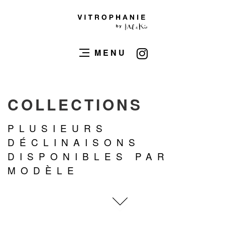
MENU
COLLECTIONS
PLUSIEURS
DÉCLINAISONS
DISPONIBLES PAR
MODÈLE