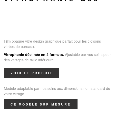
Film opaque vitre design graphique parfait pour les cloisons
vitrées de bureaux.
Vitrophanie déclinée en 4 formats.
Ajustable par vos soins pour
des vitrages de taille inférieure.
VOIR LE PRODUIT
Modèle adaptable par nos soins aux dimensions non standard de
votre vitrage.
CE MODÈLE SUR MESURE