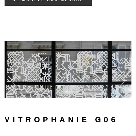
VITROPHANIE G06