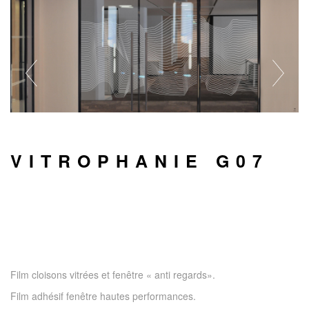
VITROPHANIE G07
Film cloisons vitrées et fenêtre « anti regards».
Film adhésif fenêtre hautes performances.