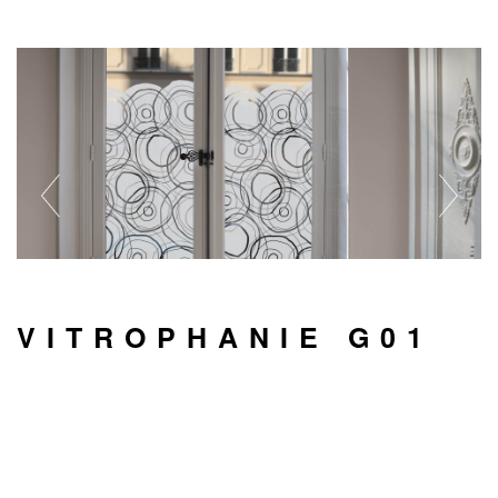
VITROPHANIE G01