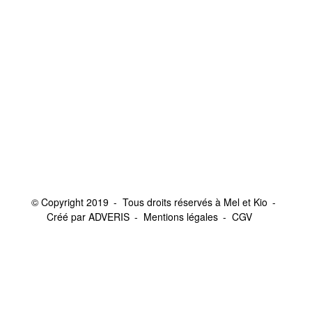
© Copyright 2019
Tous droits réservés à Mel et Kio
Créé par ADVERIS
Mentions légales
CGV