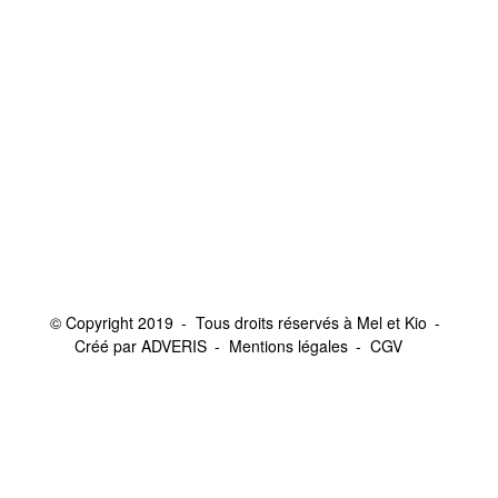
© Copyright 2019
Tous droits réservés à Mel et Kio
Créé par ADVERIS
Mentions légales
CGV